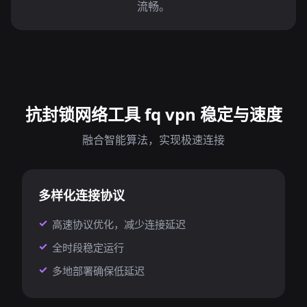
流畅。
抗封锁网络工具 fq vpn 稳定与速度
融合智能算法，实现极速连接
多样化连接协议
高速协议优化，减少连接延迟
全时段稳定运行
多地部署确保低延迟