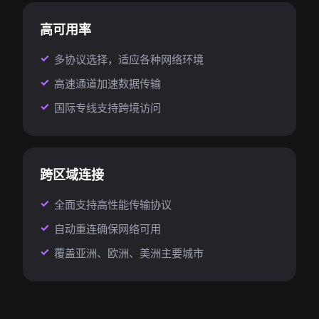
高可用率
多协议选择，适应各种网络环境
高速通道加速数据传输
国际专线支持跨境访问
跨区域连接
全面支持高性能传输协议
自动重连确保网络可用
覆盖亚洲、欧洲、美洲主要城市