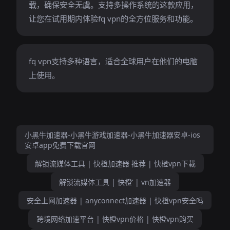
载，确保安全无虞。支持多操作系统的这款应用，
让您在试用期内体验fq vpn的全方位服务和功能。
fq vpn支持多种语言，适合全球用户在他们的电脑
上使用。
小黑牛加速器-小黑牛游戏加速器-小黑牛加速器安卓-ios
安卓app免费下载官网
解锁流媒体工具 | 快橙加速器 推荐 | 快橙vpn下載
解锁流媒体工具 | 快橙’ | vn加速器
安全上网加速器 | anyconnect加速器 | 快橙vpn安全吗
跨境网络加速平台 | 快橙vpn价格 | 快橙vpn购买