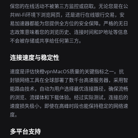
保您的在线活动不被第三方监控或窃取。无论您是在公
共Wi-Fi环境下浏览网页，还是进行在线银行交易，安
易加速器都能为您提供全方位的安全保障。严格的无日
志政策意味着您的浏览历史、连接时间和IP地址等信息
不会被存储或共享给任何第三方。
连接速度与稳定性
速度是评估快橙vpnMacOS质量的关键指标之一。抗
封锁网络工具在全球部署了数千台高速服务器，采用智
能路由技术，自动为用户选择最优连接路径，确保流畅
的浏览、流媒体和下载体验。经过实际测试，连接后的
速度损失极小，即使在高峰时段也能保持稳定的网络速
度。
多平台支持