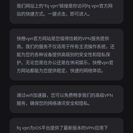
我们网站上的“fq vpn”链接是你访问fq vpn官方网
站的快捷方式。一键点击，即可进入。
快橙vpn官方网站是您值得信赖的VPN服务提供
商。我们的服务不仅适用于所有主流操作系统，还
能为您的各种设备提供高级别的安全性和隐私保
护。无论您是在办公还是在休闲娱乐，快橙vpn官
方网站都能为您提供稳定、快速的网络体验。
通过wifi加速器，您可以免费畅享我们的高级VPN
服务，确保您的网络通讯安全和隐私。
fq vpn为iOS平台提供了最新版本的VPN应用下