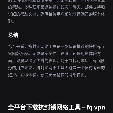
到任何技术问题或使用疑问，都能在第一时间获得专业
的帮助。多种联系渠道包括在线实时聊天、邮件支持和
详细的帮助文档，确保每位用户都能获得满意的服务体
验。
总结
综合来看，抗封锁网络工具是一款值得推荐的快橙vpn
官网版产品。无论是安全性、速度、还是用户体验方
面，都展现出了优秀的表现。对于寻找可靠fast vpn服
务的用户来说，抗封锁网络工具无疑是一个值得考虑的
选择。立即体验，感受安全畅快的网络自由。
全平台下载抗封锁网络工具 – fq vpn