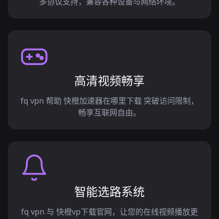
多协议支持，兼容各种设备与网络环境。
高清视频畅享
fq vpn 帮助 快橙加速器在哪里下载 突破访问限制，
畅享互联网自由。
智能选路系统
fq vpn 与 快橙vp下载官网，让您的在线视频播放更