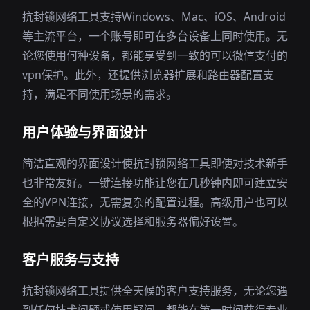
抗封锁网络工具支持Windows、Mac、iOS、Android
等主流平台，一个账号即可在多台设备上同时使用。无
论您使用何种设备，都能享受到一致的可以微信支付的
vpn保护。此外，还提供浏览器扩展和路由器配置支
持，满足不同使用场景的需求。
用户体验与界面设计
简洁直观的界面设计使抗封锁网络工具即使对技术新手
也非常友好。一键连接功能让您在几秒钟内即可建立安
全的VPN连接，无需复杂的配置过程。高级用户也可以
根据需要自定义协议选择和服务器偏好设置。
客户服务与支持
抗封锁网络工具提供全天候的客户支持服务，无论您遇