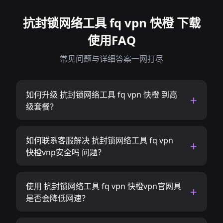
抗封锁网络工具 fq vpn 快橙 下载
使用FAQ
常见问题与详细答案一网打尽
如何升级 抗封锁网络工具 fq vpn 快橙 到高
级套餐？
如何联系客服解决 抗封锁网络工具 fq vpn
快橙vnp安全吗 问题？
使用 抗封锁网络工具 fq vpn 快橙vpn官网具
是否会降低网速？