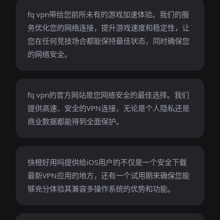
fq vpn带给您前所未有的游戏加速体验。我们的服
务优化您的网络连接，提升游戏速度和稳定性，让
您在任何竞技场合都能保持最佳状态，同时确保您
的网络安全。
fq vpn的官方网站是您网络安全的最佳选择。我们
提供高速、安全的VPN连接，无论是个人隐私还是
商业数据都能得到全面保护。
快橙好用吗提供给iOS用户的不仅是一个安全下载
最新VPN应用的地方，还有一个试用期来确保您能
够充分体验其兼容多操作系统的优势和功能。