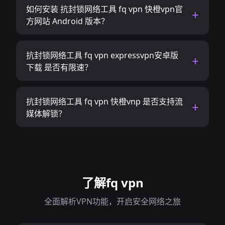
如何安装 抗封锁网络工具 fq vpn 快橙vpn官
方网站 Android 版本？
抗封锁网络工具 fq vpn expressvpn安卓版
下载 是否有限速？
抗封锁网络工具 fq vpn 快橙vnp 是否支持流
媒体解锁？
了解fq vpn
全面解析VPN功能，开启安全网络之旅