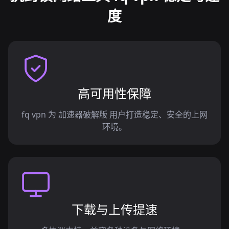
度
高可用性保障
fq vpn 为 加速器破解版 用户打造稳定、安全的上网
环境。
下载与上传提速