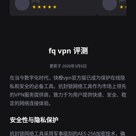
★★★★★
★★★
fq vpn 评测
更新于 2026年3月6日
在当今数字化时代，快橙vpn官方版已成为保护在线隐
私和安全的必备工具。抗封锁网络工具作为市场上领先
的VPN服务提供商，致力于为用户提供快速、安全、稳
定的网络连接体验。
安全性与隐私保护
抗封锁网络工具采用军事级别的AES-256加密技术，确